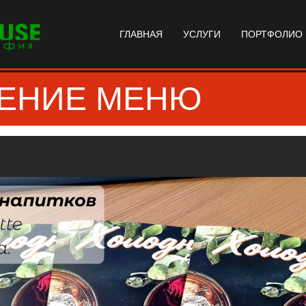
ГЛАВНАЯ
УСЛУГИ
ПОРТФОЛИО
ЛЕНИЕ МЕНЮ