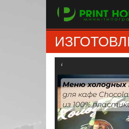
ИЗГОТОВ