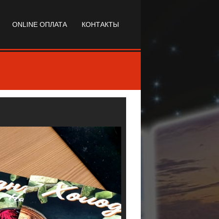
ONLINE ОПЛАТА
КОНТАКТЫ