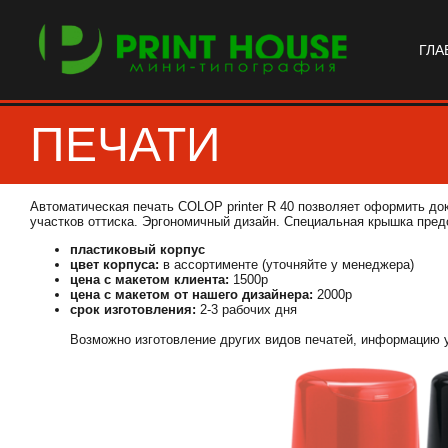
ГЛА
ПЕЧАТИ
Автоматическая печать COLOP printer R 40 позволяет оформить д
участков оттиска. Эргономичный дизайн. Специальная крышка пред
пластиковый корпус
цвет корпуса:
в ассортименте (уточняйте у менеджера)
цена с макетом клиента:
1500р
цена с макетом от нашего дизайнера:
2000р
срок изготовления:
2-3 рабочих дня
Возможно изготовление других видов печатей, информацию 